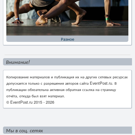
Разное
Внимание!
Копирование материалов и публикация их на других сетевых ресурсах
допускается только с разрешения авторов сайта EventPost.ru. В
публикации обязательна активная обратная ссылка на страницу
отчёта, откуда был взят материал.
© EventPost.ru 2015 -
2026
Мы в соц. сетях