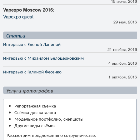
15 июня, 2016
Vapexpo Moscow 2016
:
Vapexpo quest
29 мая, 2016
Статьи
Интервью с Еленой Лапиной
21 ноября, 2016
Интервью с Михаилом Белоцерковским
4 октября, 2016
Интервью с Галиной Фесенко
1 октября, 2016
Услуги фотографов
Репортажная съёмка
Съёмка для каталога
Модельное портфолио, снэпшоты
Другие виды съёмок
Рассмотрим предложения о сотрудничестве.