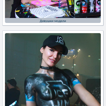
Девушки-модели