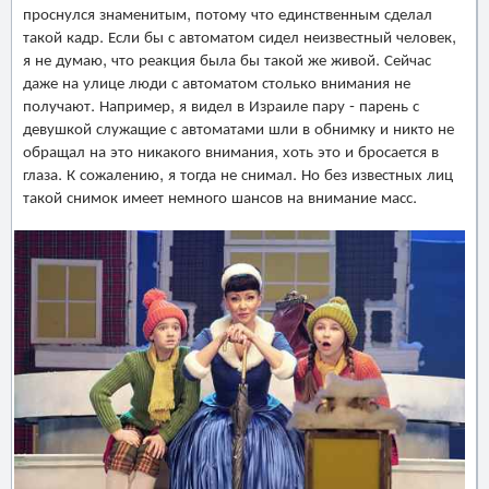
проснулся знаменитым, потому что единственным сделал
такой кадр. Если бы с автоматом сидел неизвестный человек,
я не думаю, что реакция была бы такой же живой. Сейчас
даже на улице люди с автоматом столько внимания не
получают. Например, я видел в Израиле пару - парень с
девушкой служащие с автоматами шли в обнимку и никто не
обращал на это никакого внимания, хоть это и бросается в
глаза. К сожалению, я тогда не снимал. Но без известных лиц
такой снимок имеет немного шансов на внимание масс.