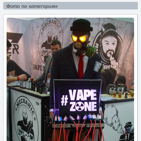
Фото по категориям