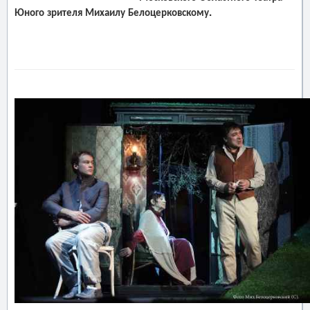
Юного зрителя Михаилу Белоцерковскому.