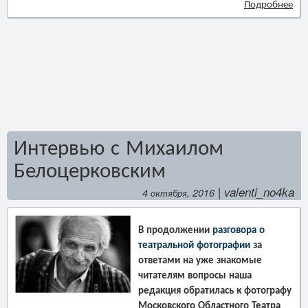
Подробнее
Интервью с Михаилом
Белоцерковским
| valenti_no4ka
4 октября, 2016
В продолжении
разговора о
театральной фотографии
за
ответами на уже знакомые
читателям вопросы наша
редакция обратилась к фотографу
Московского Областного Театра