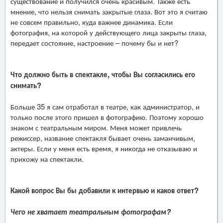
существование и получился очень красивым. Также есть
мнение, что нельзя снимать закрытые глаза. Вот это я считаю
не совсем правильно, куда важнее динамика. Если
фотография, на которой у действующего лица закрыты глаза,
передает состояние, настроение – почему бы и нет?
Что должно быть в спектакле, чтобы Вы согласились его
снимать?
Больше 35 я сам отработал в театре, как администратор, и
только после этого пришел в фотографию. Поэтому хорошо
знаком с театральным миром. Меня может привлечь
режиссер, название спектакля бывает очень заманчивым,
актеры. Если у меня есть время, я никогда не отказываю и
прихожу на спектакли.
Какой вопрос Вы бы добавили к интервью и каков ответ?
Чего не хватает театральным фотографам?