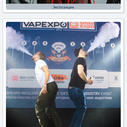
Экспозиции