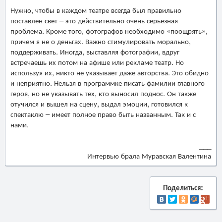
Нужно, чтобы в каждом театре всегда был правильно
поставлен свет – это действительно очень серьезная
проблема. Кроме того, фотографов необходимо «поощрять»,
причем я не о деньгах. Важно стимулировать морально,
поддерживать. Иногда, выставляя фотографии, вдруг
встречаешь их потом на афише или рекламе театр. Но
используя их, никто не указывает даже авторства. Это обидно
и неприятно. Нельзя в программке писать фамилии главного
героя, но не указывать тех, кто выносил поднос. Он также
отучился и вышел на сцену, выдал эмоции, готовился к
спектаклю – имеет полное право быть названным. Так и с
нами.
___
Интервью брала Муравская Валентина
Поделиться: