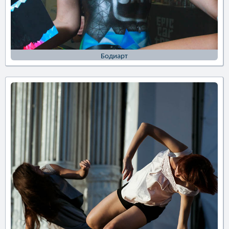
Бодиарт