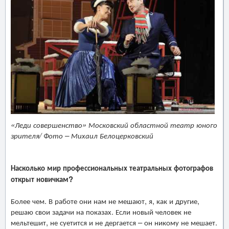
«Леди совершенство» Московский областной театр юного
зрителя/ Фото – Михаил Белоцерковский
Насколько мир профессиональных театральных фотографов
открыт новичкам?
Более чем. В работе они нам не мешают, я, как и другие,
решаю свои задачи на показах. Если новый человек не
мельтешит, не суетится и не дергается – он никому не мешает.