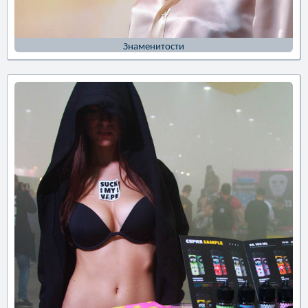
Знаменитости