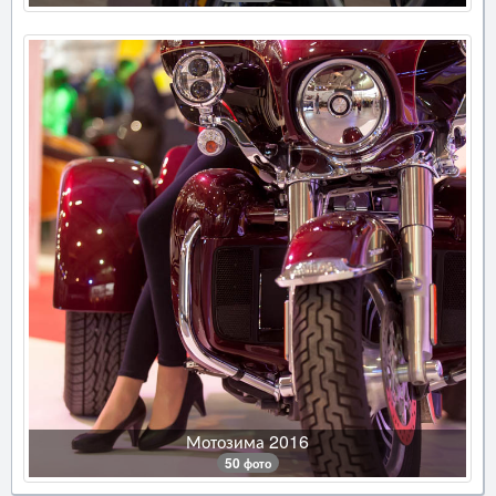
Мотозима 2016
50 фото