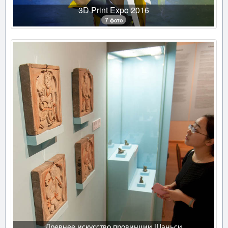
3D Print Expo 2016
7 фото
Древнее искусство провинции Шаньси