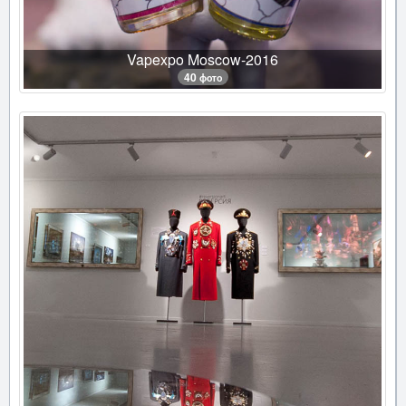
Vapexpo Moscow-2016
40 фото