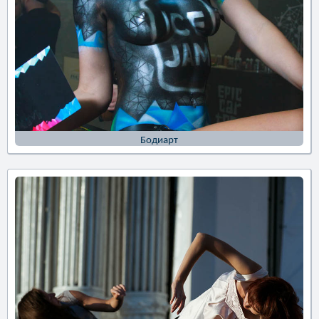
Бодиарт