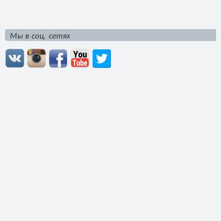
Мы в соц. сетях