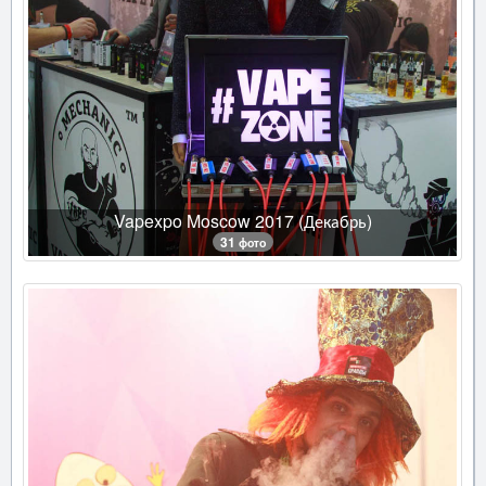
Vapexpo Moscow 2017 (Декабрь)
31 фото