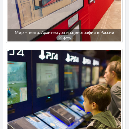
Мир – театр. Архитектура и сценография в России
29 фото