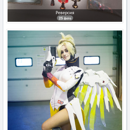
Реверсия
25 фото