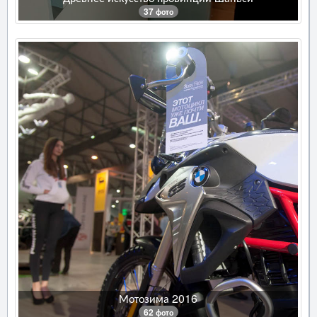
37 фото
Мотозима 2016
62 фото