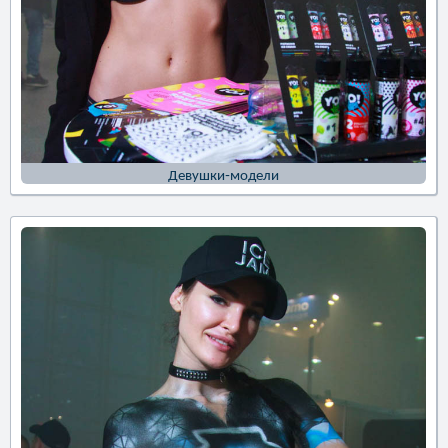
Девушки-модели