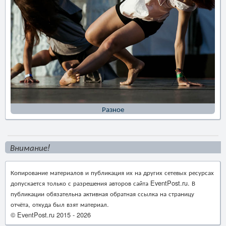
Разное
Внимание!
Копирование материалов и публикация их на других сетевых ресурсах
допускается только с разрешения авторов сайта EventPost.ru. В
публикации обязательна активная обратная ссылка на страницу
отчёта, откуда был взят материал.
© EventPost.ru 2015 -
2026