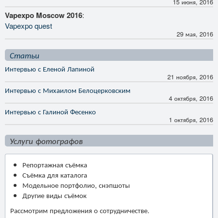
15 июня, 2016
Vapexpo Moscow 2016
:
Vapexpo quest
29 мая, 2016
Статьи
Интервью с Еленой Лапиной
21 ноября, 2016
Интервью с Михаилом Белоцерковским
4 октября, 2016
Интервью с Галиной Фесенко
1 октября, 2016
Услуги фотографов
Репортажная съёмка
Съёмка для каталога
Модельное портфолио, снэпшоты
Другие виды съёмок
Рассмотрим предложения о сотрудничестве.