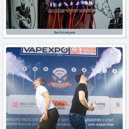
Экспозиции