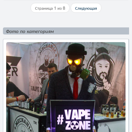
Страница 1 из 8
Следующая
Фото по категориям