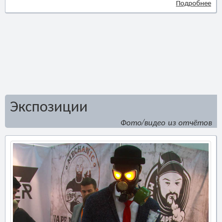
Подробнее
Экспозиции
Фото/видео из отчётов