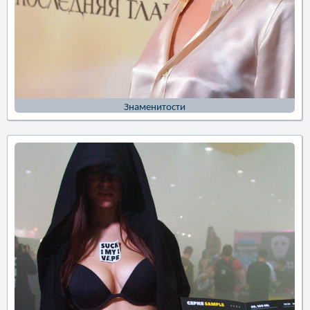
Знаменитости