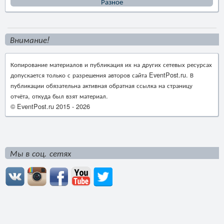
Разное
Внимание!
Копирование материалов и публикация их на других сетевых ресурсах
допускается только с разрешения авторов сайта EventPost.ru. В
публикации обязательна активная обратная ссылка на страницу
отчёта, откуда был взят материал.
© EventPost.ru 2015 -
2026
Мы в соц. сетях