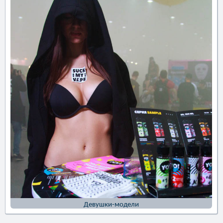
Девушки-модели