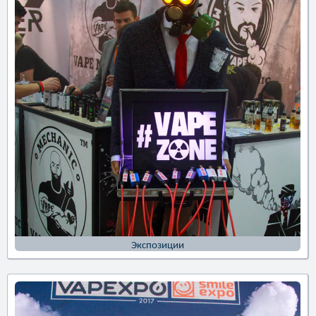
Экспозиции