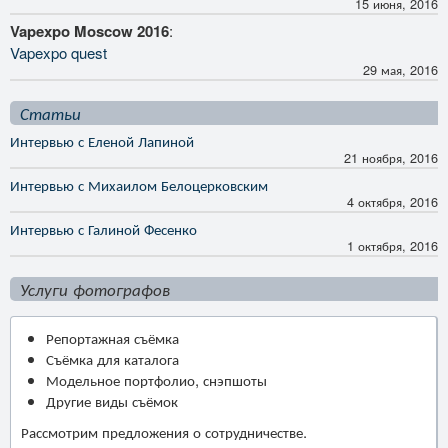
15 июня, 2016
Vapexpo Moscow 2016
:
Vapexpo quest
29 мая, 2016
Статьи
Интервью с Еленой Лапиной
21 ноября, 2016
Интервью с Михаилом Белоцерковским
4 октября, 2016
Интервью с Галиной Фесенко
1 октября, 2016
Услуги фотографов
Репортажная съёмка
Съёмка для каталога
Модельное портфолио, снэпшоты
Другие виды съёмок
Рассмотрим предложения о сотрудничестве.