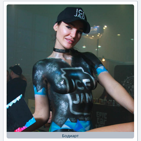
Бодиарт