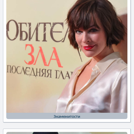
Знаменитости