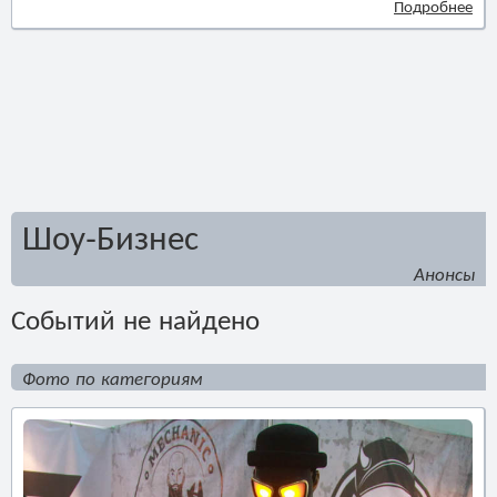
Подробнее
Шоу-Бизнес
Анонсы
Событий не найдено
Фото по категориям