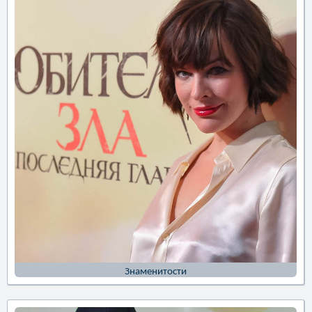
Знаменитости