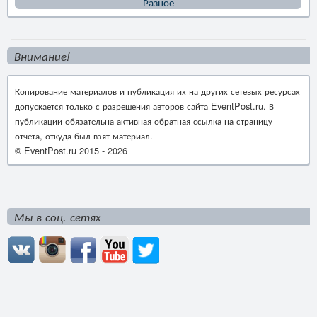
Разное
Внимание!
Копирование материалов и публикация их на других сетевых ресурсах
допускается только с разрешения авторов сайта EventPost.ru. В
публикации обязательна активная обратная ссылка на страницу
отчёта, откуда был взят материал.
© EventPost.ru 2015 -
2026
Мы в соц. сетях