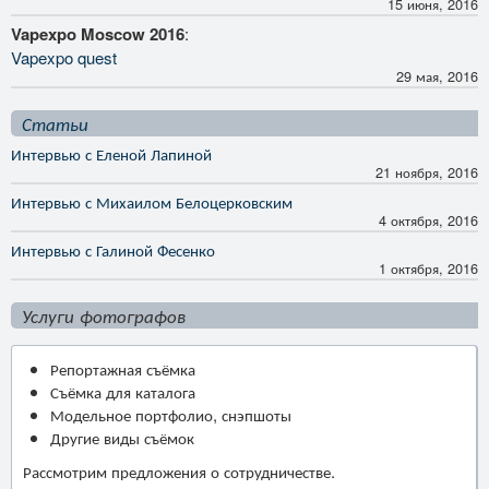
15 июня, 2016
Vapexpo Moscow 2016
:
Vapexpo quest
29 мая, 2016
Статьи
Интервью с Еленой Лапиной
21 ноября, 2016
Интервью с Михаилом Белоцерковским
4 октября, 2016
Интервью с Галиной Фесенко
1 октября, 2016
Услуги фотографов
Репортажная съёмка
Съёмка для каталога
Модельное портфолио, снэпшоты
Другие виды съёмок
Рассмотрим предложения о сотрудничестве.