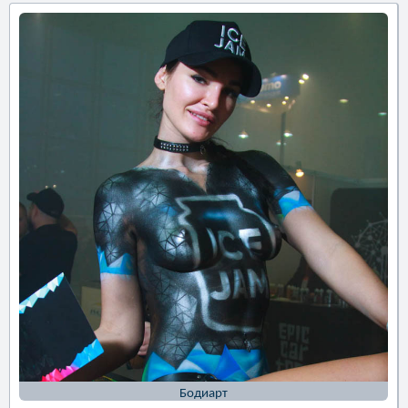
Бодиарт