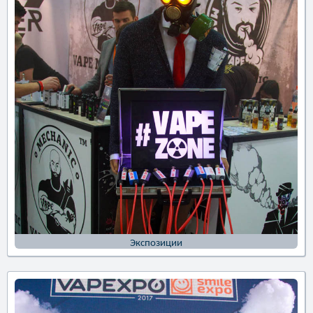
Экспозиции