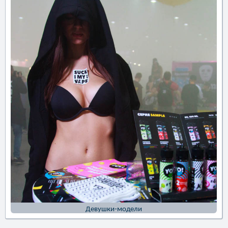
Девушки-модели