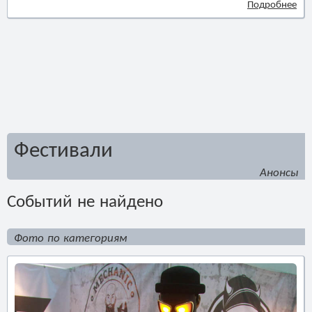
Подробнее
Фестивали
Анонсы
Событий не найдено
Фото по категориям