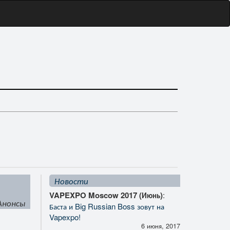
Новости
VAPEXPO Moscow 2017 (Июнь)
:
Анонсы
Баста и Big Russian Boss зовут на
Vapexpo!
6 июня, 2017