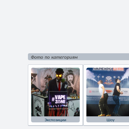
Фото по категориям
Экспозиции
Шоу