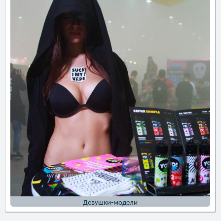
Девушки-модели