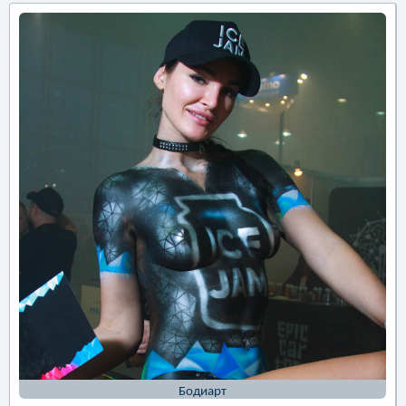
Бодиарт