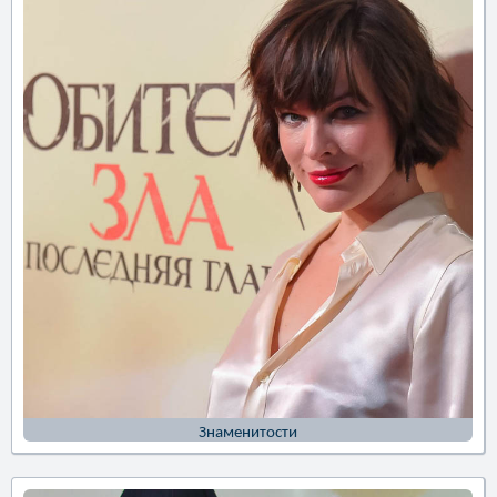
Знаменитости