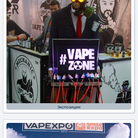
Экспозиции