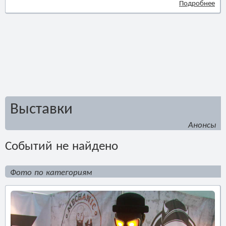
Подробнее
Выставки
Анонсы
Событий не найдено
Фото по категориям