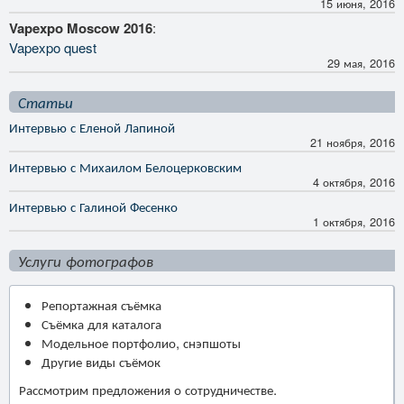
15 июня, 2016
Vapexpo Moscow 2016
:
Vapexpo quest
29 мая, 2016
Статьи
Интервью с Еленой Лапиной
21 ноября, 2016
Интервью с Михаилом Белоцерковским
4 октября, 2016
Интервью с Галиной Фесенко
1 октября, 2016
Услуги фотографов
Репортажная съёмка
Съёмка для каталога
Модельное портфолио, снэпшоты
Другие виды съёмок
Рассмотрим предложения о сотрудничестве.