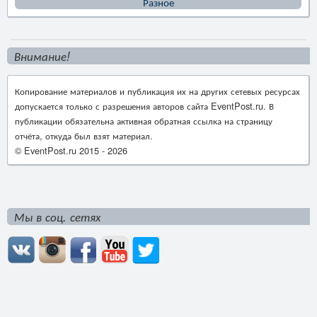
Разное
Внимание!
Копирование материалов и публикация их на других сетевых ресурсах
допускается только с разрешения авторов сайта EventPost.ru. В
публикации обязательна активная обратная ссылка на страницу
отчёта, откуда был взят материал.
© EventPost.ru 2015 -
2026
Мы в соц. сетях