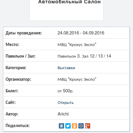
Даты проведения:
24.08.2016 - 04.09.2016
Место:
МВЦ "Крокус Экспо"
Павильон / Зал:
Павильон 3. Зал 12 / 13 / 14
Категория:
Выставки
Организатор:
МВЦ "Крокус Экспо"
Билет:
от 500р.
Сайт:
Открыть
Автор:
Arichi
Поделиться: