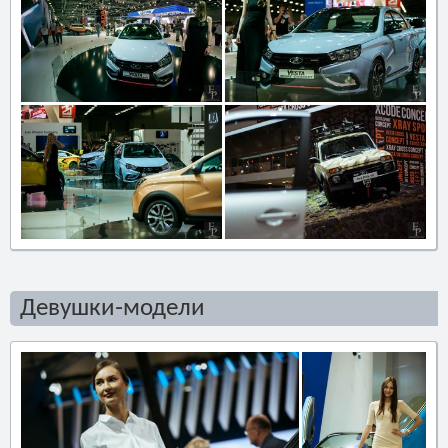
Девушки-модели