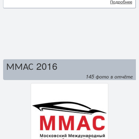
Подробнее
ММАС 2016
145 фото в отчёте