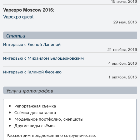
15 июня, 2016
Vapexpo Moscow 2016
:
Vapexpo quest
29 мая, 2016
Статьи
Интервью с Еленой Лапиной
21 ноября, 2016
Интервью с Михаилом Белоцерковским
4 октября, 2016
Интервью с Галиной Фесенко
1 октября, 2016
Услуги фотографов
Репортажная съёмка
Съёмка для каталога
Модельное портфолио, снэпшоты
Другие виды съёмок
Рассмотрим предложения о сотрудничестве.