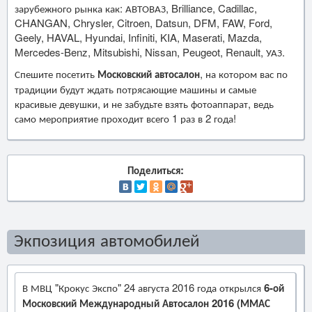
зарубежного рынка как: АВТОВАЗ, Brilliance, Cadillac,
CHANGAN, Chrysler, Citroen, Datsun, DFM, FAW, Ford,
Geely, HAVAL, Hyundai, Infiniti, KIA, Maserati, Mazda,
Mercedes-Benz, Mitsubishi, Nissan, Peugeot, Renault, УАЗ.
Спешите посетить
Московский автосалон
, на котором вас по
традиции будут ждать потрясающие машины и самые
красивые девушки, и не забудьте взять фотоаппарат, ведь
само мероприятие проходит всего 1 раз в 2 года!
Поделиться:
Экпозиция автомобилей
В МВЦ "Крокус Экспо" 24 августа 2016 года открылся
6-ой
Московский Международный Автосалон 2016 (ММАС