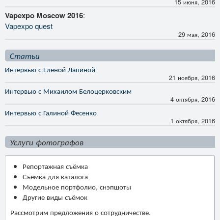
15 июня, 2016
Vapexpo Moscow 2016
:
Vapexpo quest
29 мая, 2016
Статьи
Интервью с Еленой Лапиной
21 ноября, 2016
Интервью с Михаилом Белоцерковским
4 октября, 2016
Интервью с Галиной Фесенко
1 октября, 2016
Услуги фотографов
Репортажная съёмка
Съёмка для каталога
Модельное портфолио, снэпшоты
Другие виды съёмок
Рассмотрим предложения о сотрудничестве.