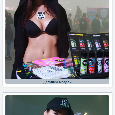
Девушки-модели