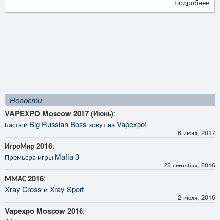
Подробнее
Новости
VAPEXPO Moscow 2017 (Июнь)
:
Баста и Big Russian Boss зовут на Vapexpo!
6 июня, 2017
ИгроМир 2016
:
Премьера игры Mafia 3
28 сентября, 2016
ММАС 2016
:
Xray Cross и Xray Sport
2 июля, 2016
Vapexpo Moscow 2016
: