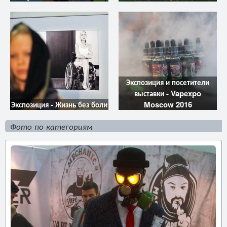
Экспозиция и посетители
выставки - Vapexpo
Экспозиция - Жизнь без боли
Moscow 2016
Фото по категориям