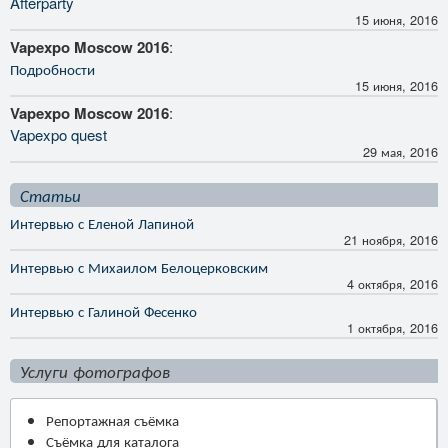
Afterparty
15 июня, 2016
Vapexpo Moscow 2016
:
Подробности
15 июня, 2016
Vapexpo Moscow 2016
:
Vapexpo quest
29 мая, 2016
Статьи
Интервью с Еленой Лапиной
21 ноября, 2016
Интервью с Михаилом Белоцерковским
4 октября, 2016
Интервью с Галиной Фесенко
1 октября, 2016
Услуги фотографов
Репортажная съёмка
Съёмка для каталога