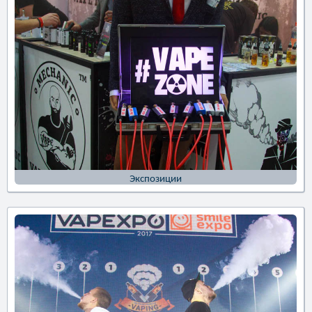
Экспозиции