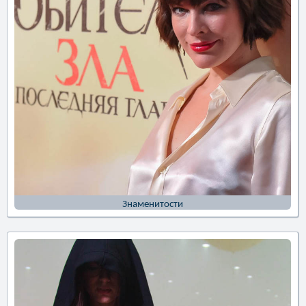
Знаменитости