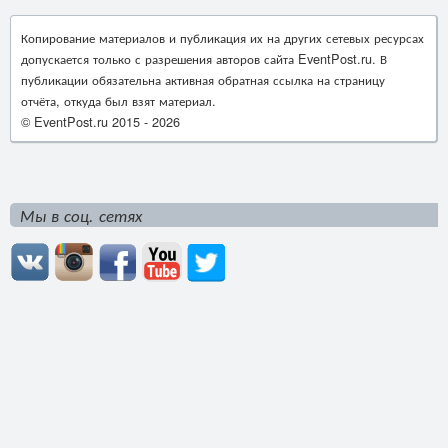
Копирование материалов и публикация их на других сетевых ресурсах
допускается только с разрешения авторов сайта EventPost.ru. В
публикации обязательна активная обратная ссылка на страницу
отчёта, откуда был взят материал.
© EventPost.ru 2015 -
2026
Мы в соц. сетях