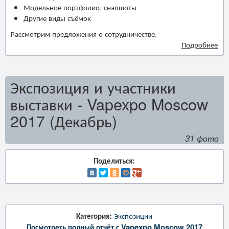
Модельное портфолио, снэпшоты
Другие виды съёмок
Рассмотрим предложения о сотрудничестве.
Подробнее
Экспозиция и участники
выставки - Vapexpo Moscow
2017 (Декабрь)
31 фото
Поделиться:
Категория:
Экспозиции
Посмотреть полный отчёт с Vapexpo Moscow 2017