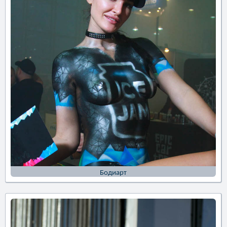
Бодиарт