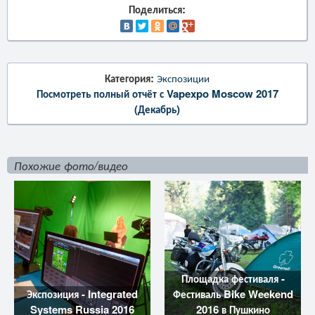
Поделиться:
Категория:
Экспозиции
Посмотреть полный отчёт с Vapexpo Moscow 2017
(Декабрь)
Похожие фото/видео
Площадка фестиваля -
Экспозиция - Integrated
Фестиваль Bike Weekend
Systems Russia 2016
2016 в Пушкино